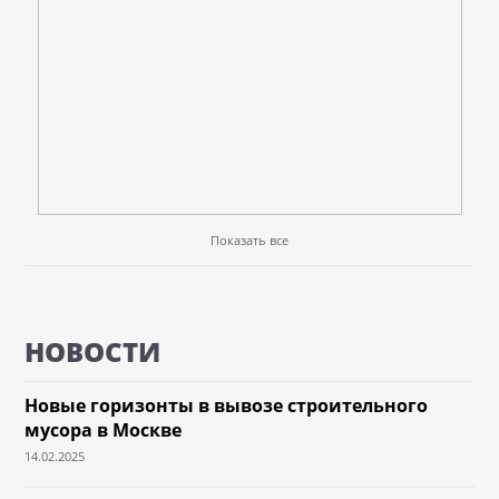
Показать все
НОВОСТИ
Новые горизонты в вывозе строительного
мусора в Москве
14.02.2025