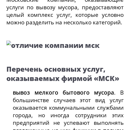
услуги по вывозу мусора, предоставляют
целый комплекс услуг, которые условно
можно разделить на несколько категорий.
Перечень основных услуг,
оказываемых фирмой «МСК»
вывоз мелкого бытового мусора
. В
большинстве случаев этот вид услуг
оказывается коммунальными службами
города, но иногда сотрудники этих
предприятий не успевают выполнять