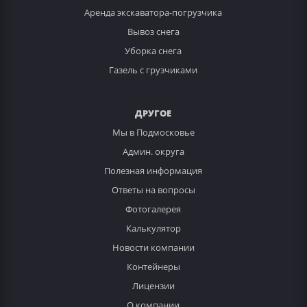
Аренда экскаватора-погрузчика
Вывоз снега
Уборка снега
Газель с грузчиками
ДРУГОЕ
Мы в Подмосковье
Админ. округа
Полезная информация
Ответы на вопросы
Фотогалерея
Калькулятор
Новости компании
Контейнеры
Лицензии
О компании