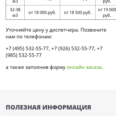
м3
руб.
32-38
от 19 000
от 18 000 руб.
от 18 500 руб.
м3
руб.
Уточняйте цену у диспетчера. Позвоните
нам по телефонам:
+7 (495) 532-55-77, +7 (926) 532-55-77, +7
(985) 532-55-77
а также заполнив форму
онлайн заказа
.
ПОЛЕЗНАЯ ИНФОРМАЦИЯ