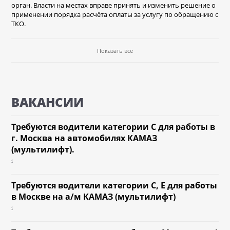
орган. Власти на местах вправе принять и изменить решение о
применении порядка расчёта оплаты за услугу по обращению с
ТКО.
Показать все
ВАКАНСИИ
Требуются водители категории С для работы в
г. Москва на автомобилях КАМАЗ
(мультилифт).
i
Требуются водители категории С, Е для работы
в Москве на а/м КАМАЗ (мультилифт)
i