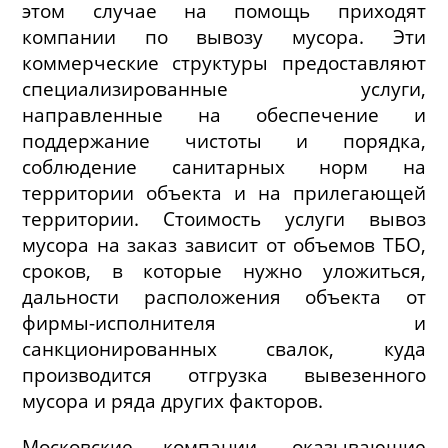
этом случае на помощь приходят
компании по вывозу мусора. Эти
коммерческие структуры предоставляют
специализированные услуги,
направленные на обеспечение и
поддержание чистоты и порядка,
соблюдение санитарных норм на
территории объекта и на прилегающей
территории. Стоимость услуги вывоз
мусора на заказ зависит от объемов ТБО,
сроков, в которые нужно уложиться,
дальности расположения объекта от
фирмы-исполнителя и
санкционированных свалок, куда
производится отгрузка вывезенного
мусора и ряда других факторов.
Московские компании, оказывающие