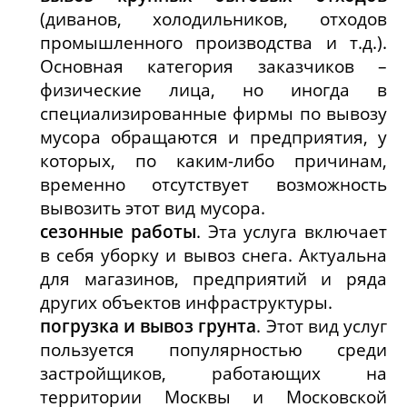
(диванов, холодильников, отходов
промышленного производства и т.д.).
Основная категория заказчиков –
физические лица, но иногда в
специализированные фирмы по вывозу
мусора обращаются и предприятия, у
которых, по каким-либо причинам,
временно отсутствует возможность
вывозить этот вид мусора.
сезонные работы
. Эта услуга включает
в себя уборку и вывоз снега. Актуальна
для магазинов, предприятий и ряда
других объектов инфраструктуры.
погрузка и вывоз грунта
. Этот вид услуг
пользуется популярностью среди
застройщиков, работающих на
территории Москвы и Московской