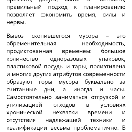
правильный подход к планированию
позволяет сэкономить время, силы и
нервы.
Вывоз скопившегося мусора – это
обременительная необходимость,
продиктованная временем: большое
количество одноразовых упаковок,
пластиковой посуды и тары, полиэтилена
и многих других атрибутов современности
образуют горы мусора буквально за
считанные дни, а иногда и часы.
Самостоятельно заниматься отгрузкой и
утилизацией отходов в условиях
хронической нехватки времени и
отсутствия надлежащей техники и
квалификации весьма проблематично. В