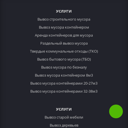
УСЛУГИ
Вывоз строительного мусора
Вывоз мусора контейнером
Аренда контейнеров для мусора
Раздельный вывоз мусора
Твердые коммунальные отходы (ТКО)
Вывоз бытового мусора (ТБО)
Вывоз мусора по безналу
Вывоз мусора контейнером 8м3
Вывоз мусора контейнерами 20-27м3
Вывоз мусора контейнерами 32-38м3
УСЛУГИ
Вывоз старой мебели
Вывоз деревьев