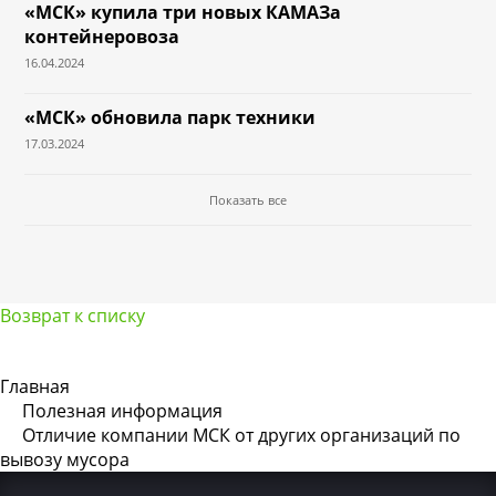
«МСК» купила три новых КАМАЗа
контейнеровоза
16.04.2024
«МСК» обновила парк техники
17.03.2024
Показать все
Возврат к списку
Главная
Полезная информация
Отличие компании МСК от других организаций по
вывозу мусора