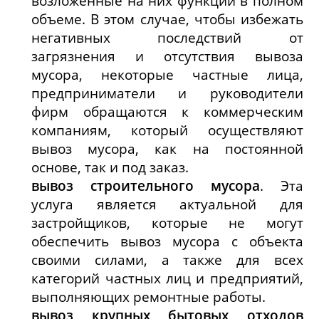
возложенные на них функции в полном
объеме. В этом случае, чтобы избежать
негативных последствий от
загрязнения и отсутствия вывоза
мусора, некоторые частные лица,
предприниматели и руководители
фирм обращаются к коммерческим
компаниям, который осуществляют
вывоз мусора, как на постоянной
основе, так и под заказ.
вывоз строительного мусора
. Эта
услуга является актуальной для
застройщиков, которые не могут
обеспечить вывоз мусора с объекта
своими силами, а также для всех
категорий частных лиц и предприятий,
выполняющих ремонтные работы.
вывоз крупных бытовых отходов